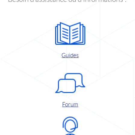
Guides
Forum